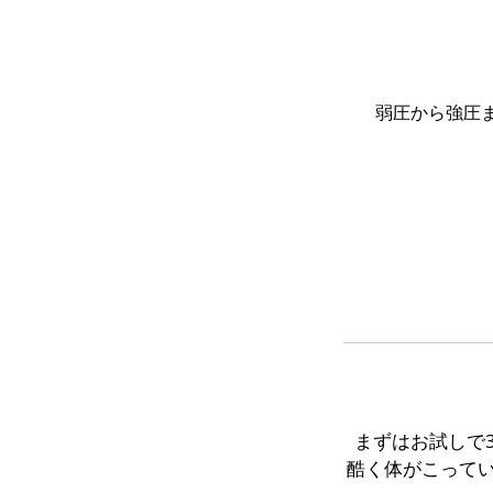
まずはお試しで
酷く体がこってい