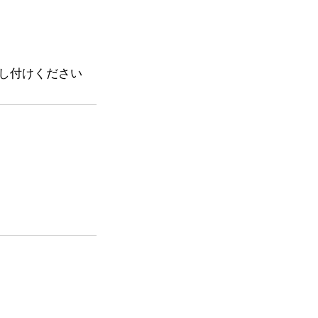
し付けください